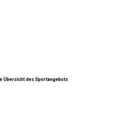
ere Übersicht des Sportangebots