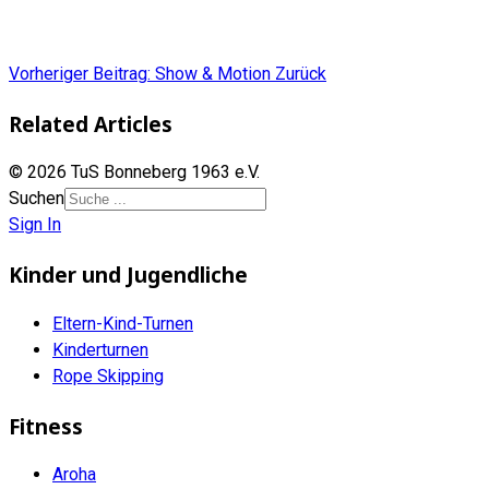
Vorheriger Beitrag: Show & Motion
Zurück
Related Articles
© 2026 TuS Bonneberg 1963 e.V.
Suchen
Sign In
Kinder und Jugendliche
Eltern-Kind-Turnen
Kinderturnen
Rope Skipping
Fitness
Aroha