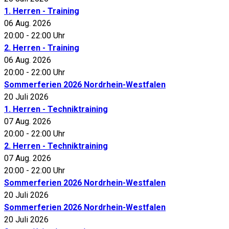
1. Herren - Training
06 Aug. 2026
20:00
-
22:00 Uhr
2. Herren - Training
06 Aug. 2026
20:00
-
22:00 Uhr
Sommerferien 2026 Nordrhein-Westfalen
20 Juli 2026
1. Herren - Techniktraining
07 Aug. 2026
20:00
-
22:00 Uhr
2. Herren - Techniktraining
07 Aug. 2026
20:00
-
22:00 Uhr
Sommerferien 2026 Nordrhein-Westfalen
20 Juli 2026
Sommerferien 2026 Nordrhein-Westfalen
20 Juli 2026