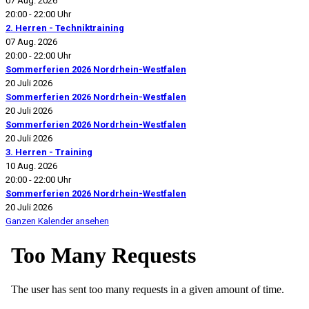
07 Aug. 2026
20:00
-
22:00 Uhr
2. Herren - Techniktraining
07 Aug. 2026
20:00
-
22:00 Uhr
Sommerferien 2026 Nordrhein-Westfalen
20 Juli 2026
Sommerferien 2026 Nordrhein-Westfalen
20 Juli 2026
Sommerferien 2026 Nordrhein-Westfalen
20 Juli 2026
3. Herren - Training
10 Aug. 2026
20:00
-
22:00 Uhr
Sommerferien 2026 Nordrhein-Westfalen
20 Juli 2026
Ganzen Kalender ansehen