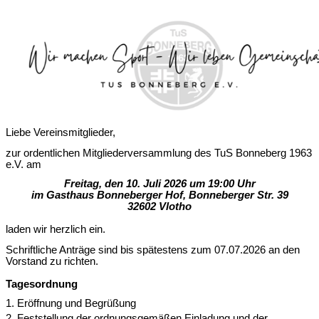
Liebe Vereinsmitglieder,
zur ordentlichen Mitgliederversammlung des TuS Bonneberg 1963
e.V. am
Freitag, den 10. Juli 2026 um 19:00 Uhr
im Gasthaus Bonneberger Hof, Bonneberger Str. 39
32602 Vlotho
laden wir herzlich ein.
Schriftliche Anträge sind bis spätestens zum 07.07.2026 an den
Vorstand zu richten.
Tagesordnung
1. Eröffnung und Begrüßung
2. Feststellung der ordnungsgemäßen Einladung und der