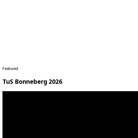
Featured
TuS Bonneberg 2026