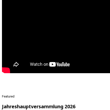
Featured
Jahreshauptversammlung 2026