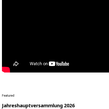
Featured
Jahreshauptversammlung 2026