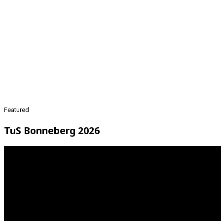
Featured
TuS Bonneberg 2026