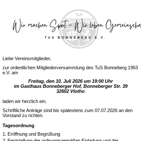
Liebe Vereinsmitglieder,
zur ordentlichen Mitgliederversammlung des TuS Bonneberg 1963
e.V. am
Freitag, den 10. Juli 2026 um 19:00 Uhr
im Gasthaus Bonneberger Hof, Bonneberger Str. 39
32602 Vlotho
laden wir herzlich ein.
Schriftliche Anträge sind bis spätestens zum 07.07.2026 an den
Vorstand zu richten.
Tagesordnung
1. Eröffnung und Begrüßung
2. Feststellung der ordnungsgemäßen Einladung und der