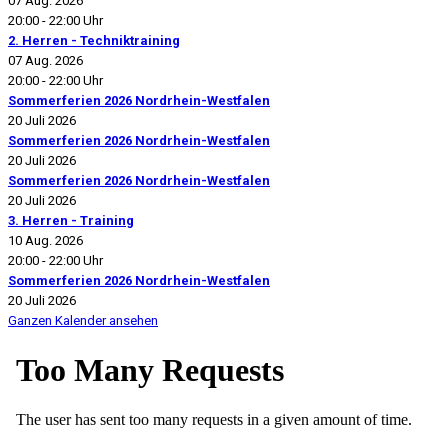
07 Aug. 2026
20:00
-
22:00 Uhr
2. Herren - Techniktraining
07 Aug. 2026
20:00
-
22:00 Uhr
Sommerferien 2026 Nordrhein-Westfalen
20 Juli 2026
Sommerferien 2026 Nordrhein-Westfalen
20 Juli 2026
Sommerferien 2026 Nordrhein-Westfalen
20 Juli 2026
3. Herren - Training
10 Aug. 2026
20:00
-
22:00 Uhr
Sommerferien 2026 Nordrhein-Westfalen
20 Juli 2026
Ganzen Kalender ansehen