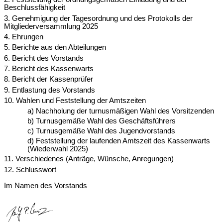
Beschlussfähigkeit
3. Genehmigung der Tagesordnung und des Protokolls der
Mitgliederversammlung 2025
4. Ehrungen
5. Berichte aus den Abteilungen
6. Bericht des Vorstands
7. Bericht des Kassenwarts
8. Bericht der Kassenprüfer
9. Entlastung des Vorstands
10. Wahlen und Feststellung der Amtszeiten
a) Nachholung der turnusmäßigen Wahl des Vorsitzenden
b) Turnusgemäße Wahl des Geschäftsführers
c) Turnusgemäße Wahl des Jugendvorstands
d) Feststellung der laufenden Amtszeit des Kassenwarts
(Wiederwahl 2025)
11. Verschiedenes (Anträge, Wünsche, Anregungen)
12. Schlusswort
Im Namen des Vorstands